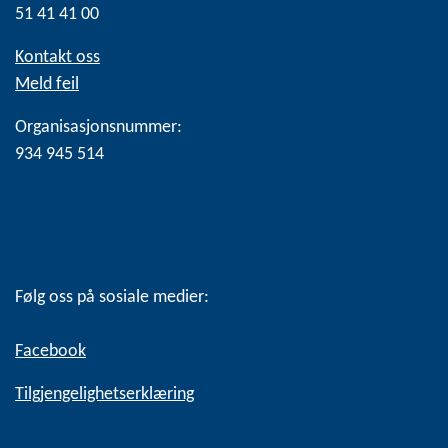
51 41 41 00
Kontakt oss
Meld feil
Organisasjonsnummer:
934 945 514
Følg oss på sosiale medier:
Facebook
Tilgjengelighetserklæring