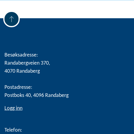
Besøksadresse:
Randabergveien 370,
4070 Randaberg
Postadresse:
Postboks 40, 4096 Randaberg
Logg inn
Telefon: