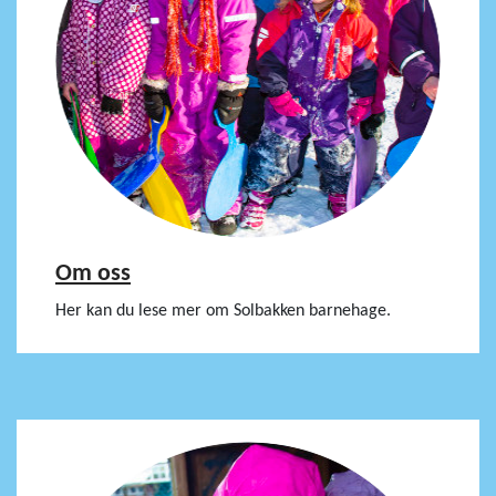
Om oss
Her kan du lese mer om Solbakken barnehage.