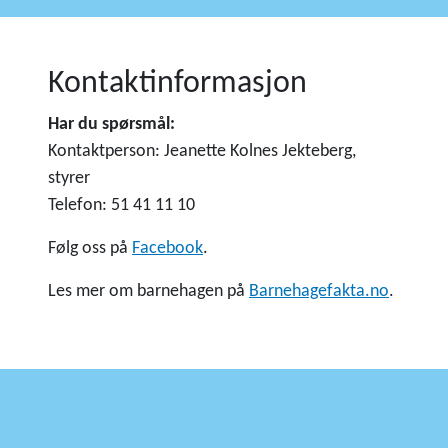
Kontaktinformasjon
Har du spørsmål:
Kontaktperson: Jeanette Kolnes Jekteberg,
styrer
Telefon: 51 41 11 10
Følg oss på
Facebook
.
Les mer om barnehagen på
Barnehagefakta.no
.