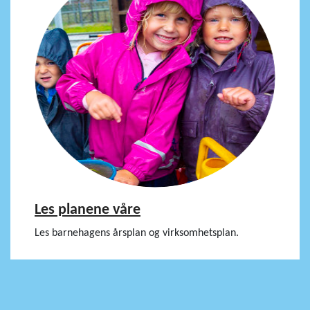
Les planene våre
Les barnehagens årsplan og virksomhetsplan.