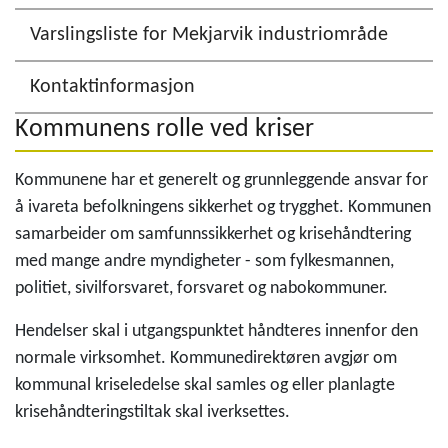
Varslingsliste for Mekjarvik industriområde
Kontaktinformasjon
Kommunens rolle ved kriser
Kommunene har et generelt og grunnleggende ansvar for
å ivareta befolkningens sikkerhet og trygghet. Kommunen
samarbeider om samfunnssikkerhet og krisehåndtering
med mange andre myndigheter - som fylkesmannen,
politiet, sivilforsvaret, forsvaret og nabokommuner.
Hendelser skal i utgangspunktet håndteres innenfor den
normale virksomhet. Kommunedirektøren avgjør om
kommunal kriseledelse skal samles og eller planlagte
krisehåndteringstiltak skal iverksettes.