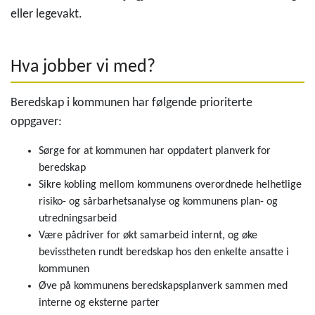
eller legevakt.
Hva jobber vi med?
Beredskap i kommunen har følgende prioriterte
oppgaver:
Sørge for at kommunen har oppdatert planverk for
beredskap
Sikre kobling mellom kommunens overordnede helhetlige
risiko- og sårbarhetsanalyse og kommunens plan- og
utredningsarbeid
Være pådriver for økt samarbeid internt, og øke
bevisstheten rundt beredskap hos den enkelte ansatte i
kommunen
Øve på kommunens beredskapsplanverk sammen med
interne og eksterne parter