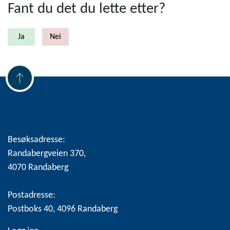
Fant du det du lette etter?
Besøksadresse:
Randabergveien 370,
4070 Randaberg
Postadresse:
Postboks 40, 4096 Randaberg