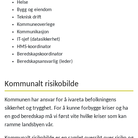
Helse
Bygg og eiendom
Teknisk drift
Kommuneoverlege
Kommunikasjon
IT-sjef (datasikkerhet)
HMS-koordinator
Beredskapskoordinator
Beredskapsansvarlig (leder)
Kommunalt risikobilde
Kommunen har ansvar for å ivareta befolkningens
sikkerhet og trygghet. For å kunne forbygge kriser og ha
en god beredskap må vi først vite hvilke kriser som kan
ramme landsbyen vår.