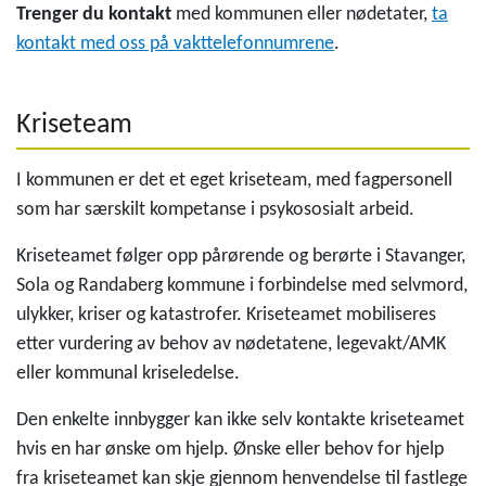
Trenger du kontakt
med kommunen eller nødetater,
ta
kontakt med oss på vakttelefonnumrene
.
Kriseteam
I kommunen er det et eget kriseteam, med fagpersonell
som har særskilt kompetanse i psykososialt arbeid.
Kriseteamet følger opp pårørende og berørte i Stavanger,
Sola og Randaberg kommune i forbindelse med selvmord,
ulykker, kriser og katastrofer. Kriseteamet mobiliseres
etter vurdering av behov av nødetatene, legevakt/AMK
eller kommunal kriseledelse.
Den enkelte innbygger kan ikke selv kontakte kriseteamet
hvis en har ønske om hjelp. Ønske eller behov for hjelp
fra kriseteamet kan skje gjennom henvendelse til fastlege