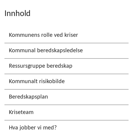
Innhold
Kommunens rolle ved kriser
Kommunal beredskapsledelse
Ressursgruppe beredskap
Kommunalt risikobilde
Beredskapsplan
Kriseteam
Hva jobber vi med?