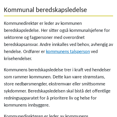
Kommunal beredskapsledelse
Kommunedirektør er leder av kommunen
beredskapsledelse. Her sitter også kommunalsjefene for
sektorene og fagpersoner med overordnet
beredskapsansvar. Andre innkalles ved behov, avhengig av
hendelse. Ordfører er
kommunens talsperson
ved
krisehendelser.
Kommunens beredskapsledelse trer i kraft ved hendelser
som rammer kommunen. Dette kan være strømstans,
store nedbørsmengder, ekstremvær eller smittsomme
sykdommer. Beredskapsledelsen skal bistå det offentlige
redningsapparatet for å prioritere liv og helse for
kommunens innbyggere.
Kommunedirektøren er leder av kommunens