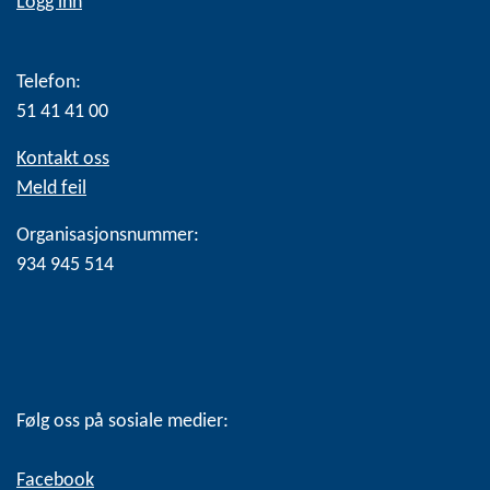
Logg inn
Telefon:
51 41 41 00
Kontakt oss
Meld feil
Organisasjonsnummer:
934 945 514
Følg oss på sosiale medier:
Facebook