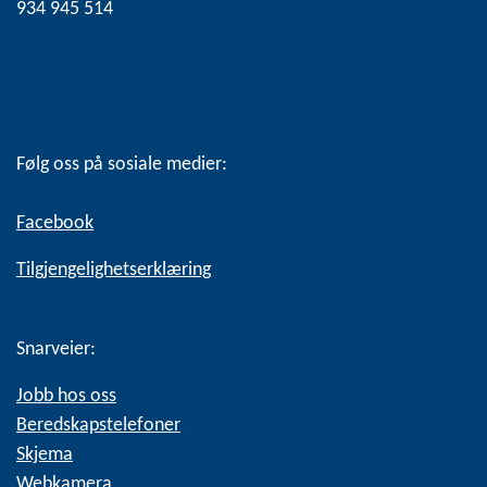
934 945 514
Følg oss på sosiale medier:
Facebook
Tilgjengelighetserklæring
Snarveier:
Jobb hos oss
Beredskapstelefoner
Skjema
Webkamera