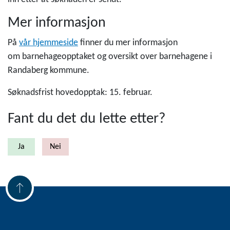
Mer informasjon
På
vår hjemmeside
finner du mer informasjon
om barnehageopptaket og oversikt over barnehagene i
Randaberg kommune.
Søknadsfrist hovedopptak: 15. februar.
Fant du det du lette etter?