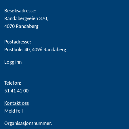
Besøksadresse:
Randabergveien 370,
4070 Randaberg
Postadresse:
Postboks 40, 4096 Randaberg
Logg inn
Telefon:
51 41 41 00
Kontakt oss
Meld feil
Organisasjonsnummer: