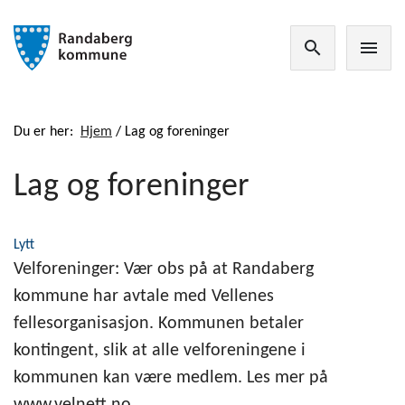
search
menu
Du er her:
Hjem
/
Lag og foreninger
Lag og foreninger
Lytt
Velforeninger: Vær obs på at Randaberg
kommune har avtale med Vellenes
fellesorganisasjon. Kommunen betaler
kontingent, slik at alle velforeningene i
kommunen kan være medlem. Les mer på