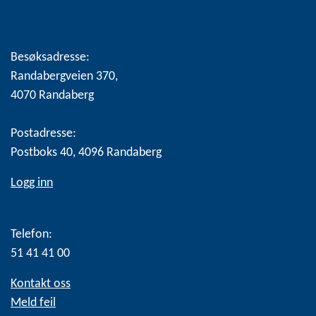
Besøksadresse:
Randabergveien 370,
4070 Randaberg
Postadresse:
Postboks 40, 4096 Randaberg
Logg inn
Telefon:
51 41 41 00
Kontakt oss
Meld feil