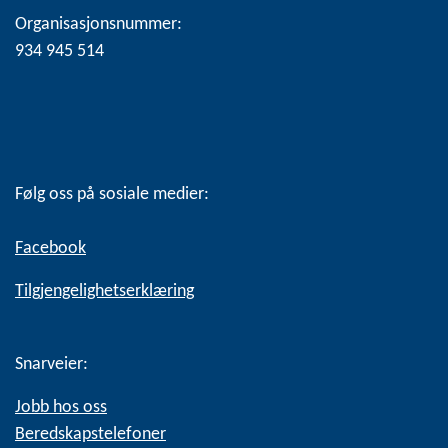
Organisasjonsnummer:
934 945 514
Følg oss på sosiale medier:
Facebook
Tilgjengelighetserklæring
Snarveier:
Jobb hos oss
Beredskapstelefoner