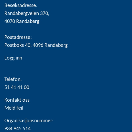
Besøksadresse:
Randabergveien 370,
4070 Randaberg
Postadresse:
Postboks 40, 4096 Randaberg
Logg inn
Telefon:
51 41 41 00
Kontakt oss
Meld feil
Organisasjonsnummer:
934 945 514