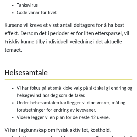
Tankevirus
Gode vanar for livet
Kursene vil kreve et visst antall deltagere for å ha best
effekt. Dersom det i perioder er for liten etterspørsel, vil
Friskliv kunne tilby individuell veiledning i det aktuelle
temaet.
Helsesamtale
Vi har fokus på at små kloke valg på sikt skal gi endring og
helsegevinst hos deg som deltaker.
Under helsesamtalen kartlegger vi dine ønsker, mål og
forutsetninger for endring av levevaner.
Videre legger vi en plan for de neste 12 ukene.
Vi har fagkunnskap om fysisk aktivitet, kosthold,