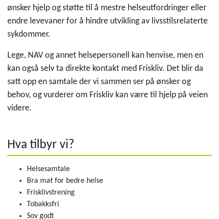
ønsker hjelp og støtte til å mestre helseutfordringer eller
endre levevaner for å hindre utvikling av livsstilsrelaterte
sykdommer.
Lege, NAV og annet helsepersonell kan henvise, men en
kan også selv ta direkte kontakt med Friskliv. Det blir da
satt opp en samtale der vi sammen ser på ønsker og
behov, og vurderer om Friskliv kan være til hjelp på veien
videre.
Hva tilbyr vi?
Helsesamtale
Bra mat for bedre helse
Frisklivstrening
Tobakksfri
Sov godt