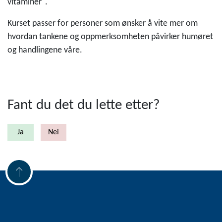
vitaminer".
Kurset passer for personer som ønsker å vite mer om
hvordan tankene og oppmerksomheten påvirker humøret
og handlingene våre.
Fant du det du lette etter?