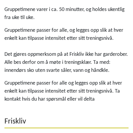
friskliv
Sal 1
Gruppetimene varer i ca. 50 minutter, og holdes ukentlig
fra uke til uke.
Gruppetimene passer for alle, og legges opp slik at hver
enkelt kan tilpasse intensitet etter sitt treningsnivå.
Det gjøres oppmerksom på at Friskliv ikke har garderober.
Alle bes derfor om å møte i treningsklær. Ta med:
innendørs sko uten svarte såler, vann og håndkle.
Gruppetimene passer for alle og legges opp slik at hver
enkelt kan tilpasse intensitet etter sitt treningsnivå. Ta
kontakt hvis du har spørsmål eller vil delta
Friskliv