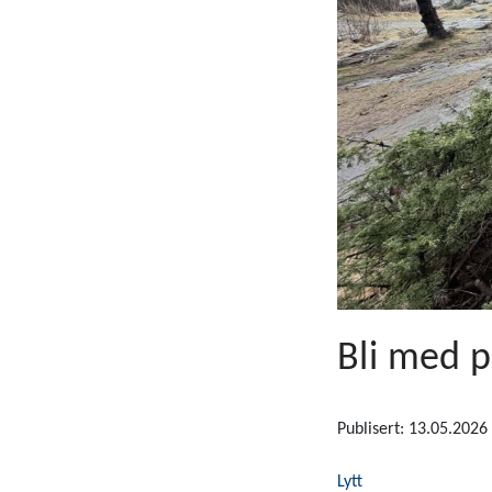
Bli med p
Publisert: 13.05.2026
Lytt