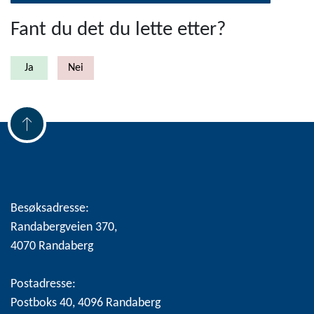
Fant du det du lette etter?
Besøksadresse:
Randabergveien 370,
4070 Randaberg
Postadresse:
Postboks 40, 4096 Randaberg