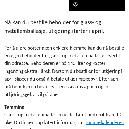
Nå kan du bestille beholder for glass- og
metallemballasje, utkjøring starter i april.
For å gjøre sorteringen enklere hjemme kan du nå bestille
en egen beholder for glass- og metallemballasje levert til
din adresse. Beholderen er på 140 liter og koster
ingenting ekstra i året. Dersom du bestiller før utkjøring i
april slipper du også å betale utkjøringsgebyr. Etter april
må beholderen bestilles i renovasjons appen og et
utkjøringsgebyr vil påløpe.
Tømming
Glass- og metallemballasjen vil bli tømt omtrent hver 10.
uke. Du finner oppdatert informasjon i
tømmekalenderen