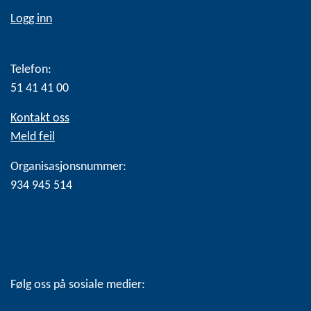
Logg inn
Telefon:
51 41 41 00
Kontakt oss
Meld feil
Organisasjonsnummer:
934 945 514
Følg oss på sosiale medier: